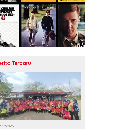
erita Terbaru
/08/2026