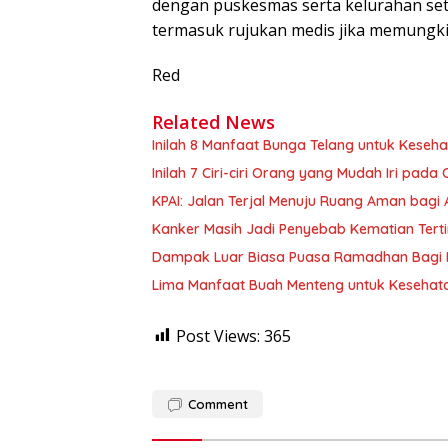
dengan puskesmas serta kelurahan se
termasuk rujukan medis jika memungk
Red
Related News
Inilah 8 Manfaat Bunga Telang untuk Keseh
Inilah 7 Ciri-ciri Orang yang Mudah Iri pada
KPAI: Jalan Terjal Menuju Ruang Aman bagi 
Kanker Masih Jadi Penyebab Kematian Terti
Dampak Luar Biasa Puasa Ramadhan Bagi K
Lima Manfaat Buah Menteng untuk Kesehat
Post Views:
365
Comment