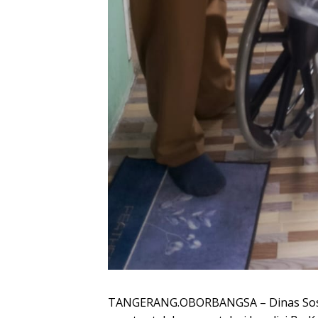
TANGERANG.OBORBANGSA – Dinas Sosia