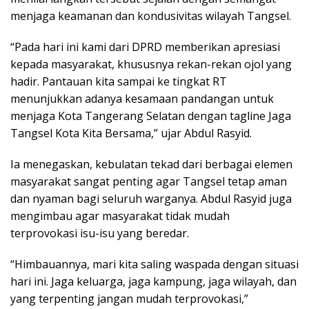
menjaga keamanan dan kondusivitas wilayah Tangsel.
“Pada hari ini kami dari DPRD memberikan apresiasi
kepada masyarakat, khususnya rekan-rekan ojol yang
hadir. Pantauan kita sampai ke tingkat RT
menunjukkan adanya kesamaan pandangan untuk
menjaga Kota Tangerang Selatan dengan tagline Jaga
Tangsel Kota Kita Bersama,” ujar Abdul Rasyid.
Ia menegaskan, kebulatan tekad dari berbagai elemen
masyarakat sangat penting agar Tangsel tetap aman
dan nyaman bagi seluruh warganya. Abdul Rasyid juga
mengimbau agar masyarakat tidak mudah
terprovokasi isu-isu yang beredar.
“Himbauannya, mari kita saling waspada dengan situasi
hari ini. Jaga keluarga, jaga kampung, jaga wilayah, dan
yang terpenting jangan mudah terprovokasi,”