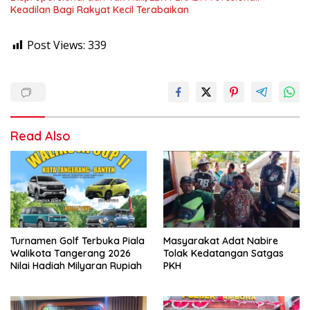
Keadilan Bagi Rakyat Kecil Terabaikan
Post Views:
339
Read Also
Turnamen Golf Terbuka Piala
Masyarakat Adat Nabire
Walikota Tangerang 2026
Tolak Kedatangan Satgas
Nilai Hadiah Milyaran Rupiah
PKH