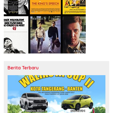
Berita Terbaru