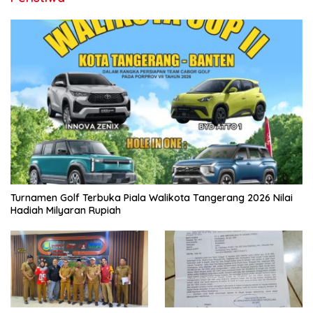
Turnamen Golf Terbuka Piala Walikota Tangerang 2026 Nilai
Hadiah Milyaran Rupiah