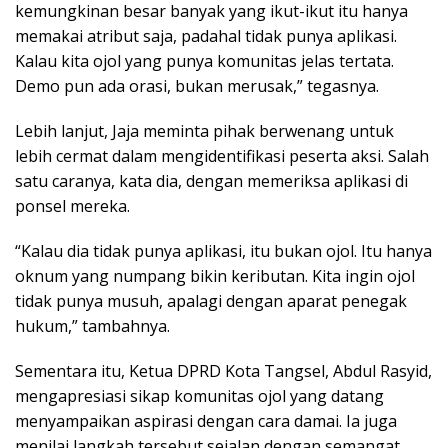
kemungkinan besar banyak yang ikut-ikut itu hanya
memakai atribut saja, padahal tidak punya aplikasi.
Kalau kita ojol yang punya komunitas jelas tertata.
Demo pun ada orasi, bukan merusak,” tegasnya.
Lebih lanjut, Jaja meminta pihak berwenang untuk
lebih cermat dalam mengidentifikasi peserta aksi. Salah
satu caranya, kata dia, dengan memeriksa aplikasi di
ponsel mereka.
“Kalau dia tidak punya aplikasi, itu bukan ojol. Itu hanya
oknum yang numpang bikin keributan. Kita ingin ojol
tidak punya musuh, apalagi dengan aparat penegak
hukum,” tambahnya.
Sementara itu, Ketua DPRD Kota Tangsel, Abdul Rasyid,
mengapresiasi sikap komunitas ojol yang datang
menyampaikan aspirasi dengan cara damai. Ia juga
menilai langkah tersebut sejalan dengan semangat