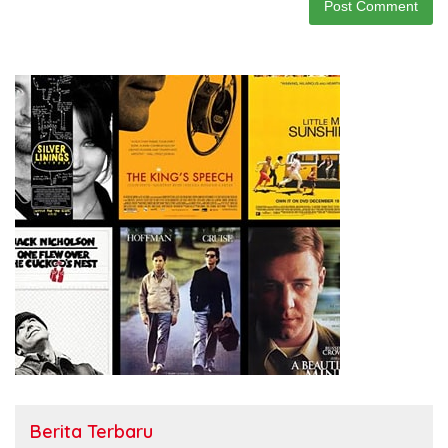
Berita Terbaru