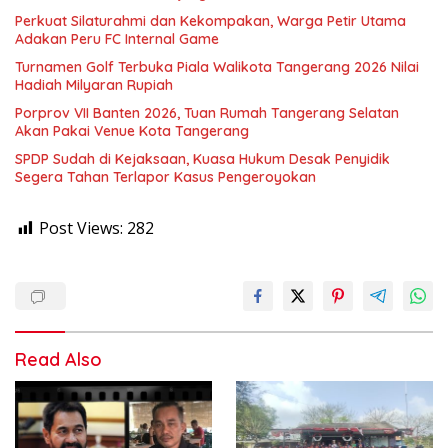
Perkuat Silaturahmi dan Kekompakan, Warga Petir Utama
Adakan Peru FC Internal Game
Turnamen Golf Terbuka Piala Walikota Tangerang 2026 Nilai
Hadiah Milyaran Rupiah
Porprov VII Banten 2026, Tuan Rumah Tangerang Selatan
Akan Pakai Venue Kota Tangerang
SPDP Sudah di Kejaksaan, Kuasa Hukum Desak Penyidik
Segera Tahan Terlapor Kasus Pengeroyokan
Post Views:
282
Read Also