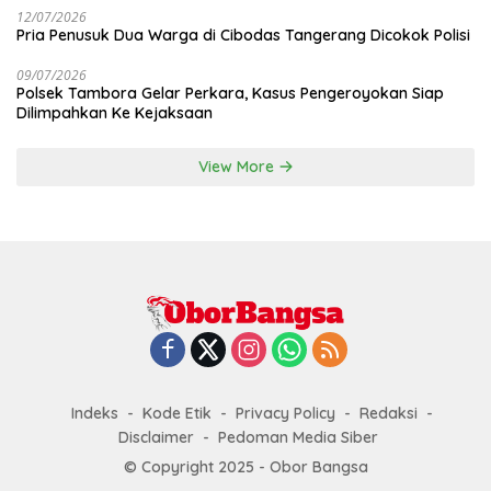
12/07/2026
Pria Penusuk Dua Warga di Cibodas Tangerang Dicokok Polisi
09/07/2026
Polsek Tambora Gelar Perkara, Kasus Pengeroyokan Siap
Dilimpahkan Ke Kejaksaan
View More
Indeks
Kode Etik
Privacy Policy
Redaksi
Disclaimer
Pedoman Media Siber
© Copyright 2025 - Obor Bangsa