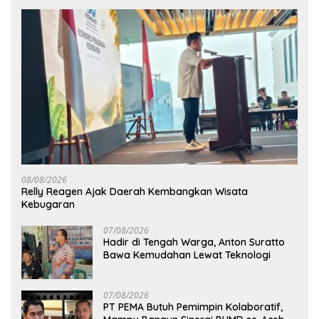
08/08/2026
Relly Reagen Ajak Daerah Kembangkan Wisata
Kebugaran
07/08/2026
Hadir di Tengah Warga, Anton Suratto
Bawa Kemudahan Lewat Teknologi
07/08/2026
PT PEMA Butuh Pemimpin Kolaboratif,