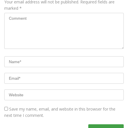
Your email address will not be published.
Required fields are
marked
*
Save my name, email, and website in this browser for the
next time I comment.