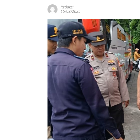
Redaksi
15/03/2025