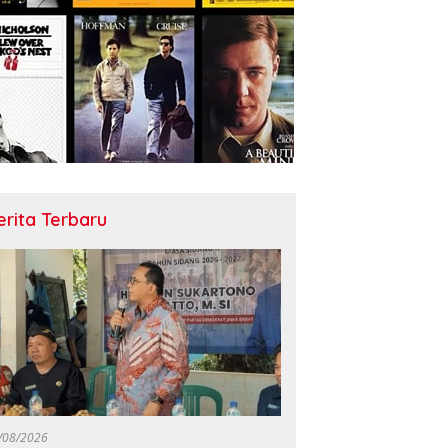
erita Terbaru
/08/2026